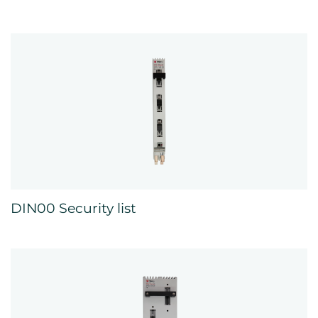
DIN00 Security list