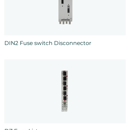
DIN2 Fuse switch Disconnector