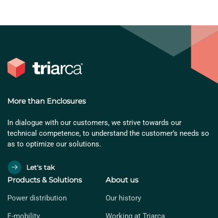
More than Enclosures
In dialogue with our customers, we strive towards our
technical competence, to understand the customer’s needs so
as to optimize our solutions.
Let's tak
Products & Solutions
About us
Power distribution
Our history
E-mobility
Working at Triarca