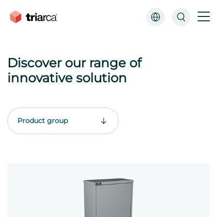
Downloads
Discover our range of
innovative solution