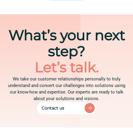
What’s your next
step?
Let’s talk.
We take our customer relationships personally to truly
understand and convert our challenges into solutions using
our know-how and expertise. Our experts are ready to talk
about your solutions and visions.
Contact us