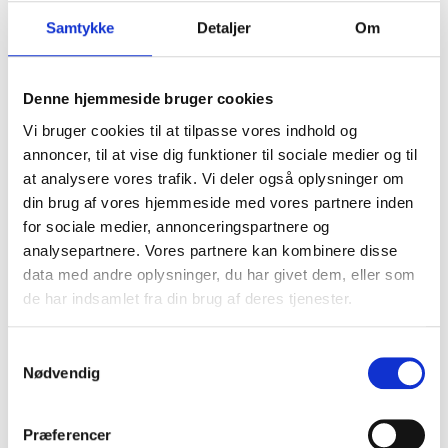
Samtykke
Detaljer
Om
Denne hjemmeside bruger cookies
Vi bruger cookies til at tilpasse vores indhold og
annoncer, til at vise dig funktioner til sociale medier og til
at analysere vores trafik. Vi deler også oplysninger om
FK
din brug af vores hjemmeside med vores partnere inden
for sociale medier, annonceringspartnere og
analysepartnere. Vores partnere kan kombinere disse
data med andre oplysninger, du har givet dem, eller som
de har indsamlet fra din brug af deres tjenester.
Samtykkevalg
Nødvendig
Præferencer