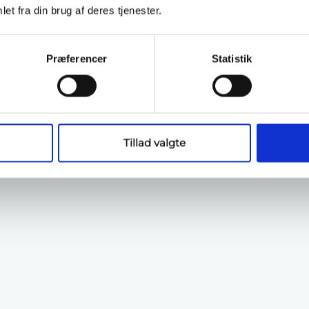
et fra din brug af deres tjenester.
Præferencer
Statistik
Tillad valgte