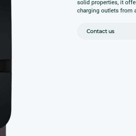
solid properties, it off
charging outlets from 
Contact us