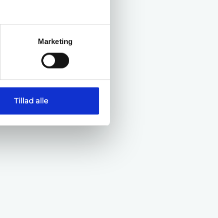
Marketing
Tillad alle