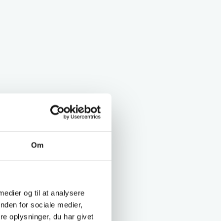
Om
 medier og til at analysere
nden for sociale medier,
e oplysninger, du har givet