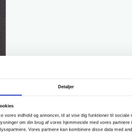
Detaljer
ookies
se vores indhold og annoncer, til at vise dig funktioner til sociale
oplysninger om din brug af vores hjemmeside med vores partnere i
ysepartnere. Vores partnere kan kombinere disse data med andr