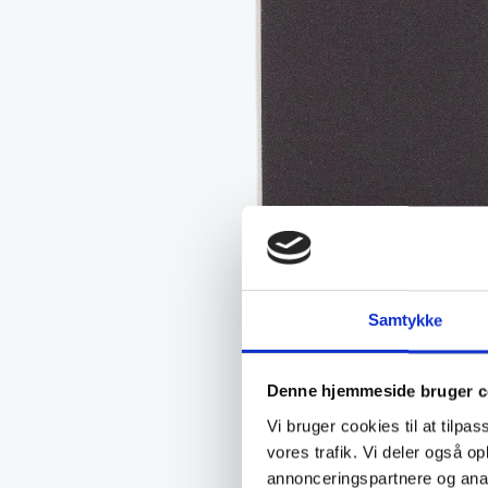
Samtykke
Denne hjemmeside bruger c
Vi bruger cookies til at tilpas
vores trafik. Vi deler også 
annonceringspartnere og anal