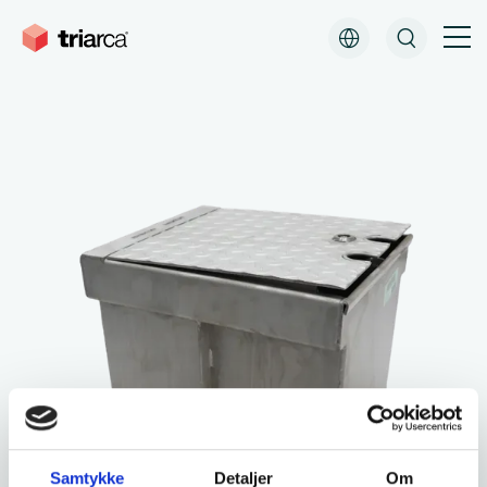
Downloads
Samtykke
Detaljer
Om