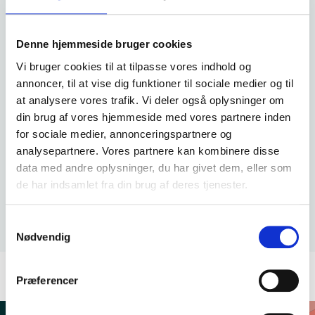
Denne hjemmeside bruger cookies
Vi bruger cookies til at tilpasse vores indhold og
annoncer, til at vise dig funktioner til sociale medier og til
at analysere vores trafik. Vi deler også oplysninger om
din brug af vores hjemmeside med vores partnere inden
for sociale medier, annonceringspartnere og
analysepartnere. Vores partnere kan kombinere disse
data med andre oplysninger, du har givet dem, eller som
de har indsamlet fra din brug af deres tjenester.
UCS
Samtykkevalg
Nødvendig
Præferencer