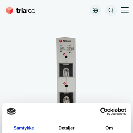
Downloads
Samtykke
Detaljer
Om