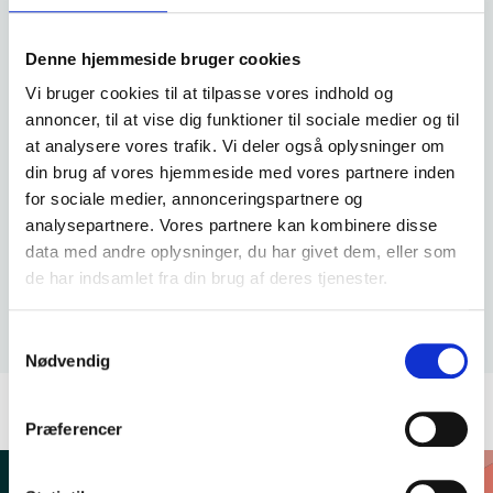
Denne hjemmeside bruger cookies
Vi bruger cookies til at tilpasse vores indhold og
annoncer, til at vise dig funktioner til sociale medier og til
at analysere vores trafik. Vi deler også oplysninger om
din brug af vores hjemmeside med vores partnere inden
for sociale medier, annonceringspartnere og
analysepartnere. Vores partnere kan kombinere disse
data med andre oplysninger, du har givet dem, eller som
de har indsamlet fra din brug af deres tjenester.
FSD Loop-in list
Samtykkevalg
Nødvendig
Præferencer