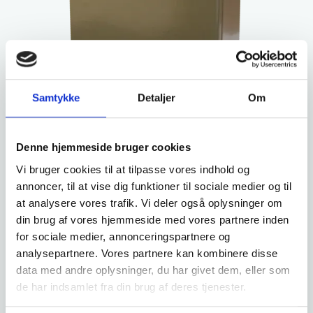
Samtykke
Detaljer
Om
Denne hjemmeside bruger cookies
Vi bruger cookies til at tilpasse vores indhold og
annoncer, til at vise dig funktioner til sociale medier og til
at analysere vores trafik. Vi deler også oplysninger om
din brug af vores hjemmeside med vores partnere inden
for sociale medier, annonceringspartnere og
analysepartnere. Vores partnere kan kombinere disse
data med andre oplysninger, du har givet dem, eller som
de har indsamlet fra din brug af deres tjenester.