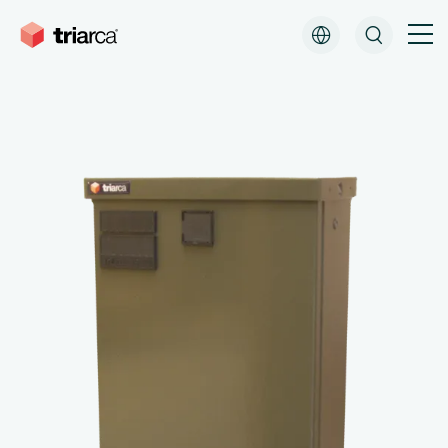
Downloads