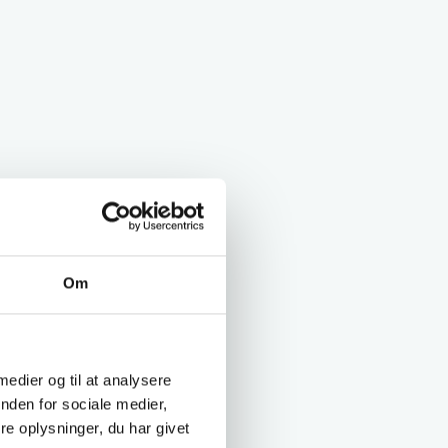
Om
 medier og til at analysere
nden for sociale medier,
e oplysninger, du har givet