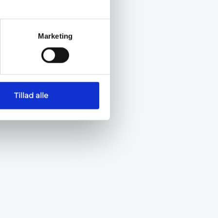
Marketing
Tillad alle