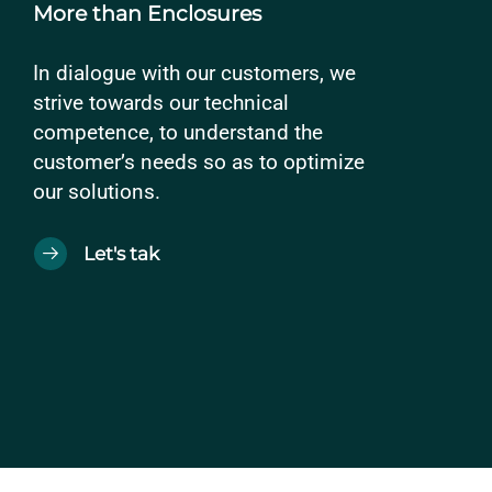
More than Enclosures
In dialogue with our customers, we
strive towards our technical
competence, to understand the
customer’s needs so as to optimize
our solutions.
Let's tak