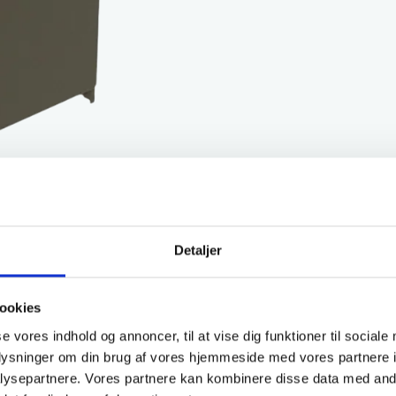
Detaljer
ookies
se vores indhold og annoncer, til at vise dig funktioner til sociale
oplysninger om din brug af vores hjemmeside med vores partnere i
ysepartnere. Vores partnere kan kombinere disse data med andr