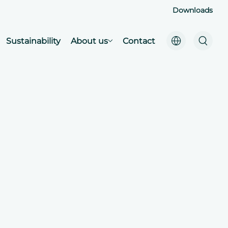
Downloads
Sustainability
About us
Contact