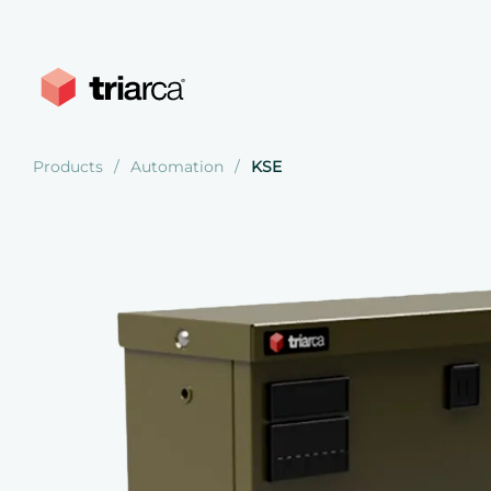
Products
Automation
KSE