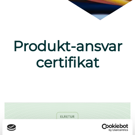
Produkt-ansvar
certifikat