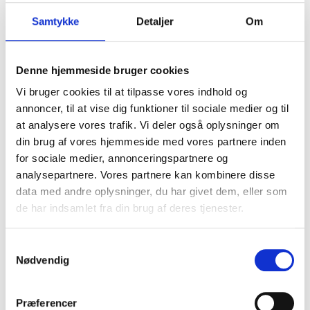
Samtykke
Detaljer
Om
Denne hjemmeside bruger cookies
Vi bruger cookies til at tilpasse vores indhold og
annoncer, til at vise dig funktioner til sociale medier og til
at analysere vores trafik. Vi deler også oplysninger om
din brug af vores hjemmeside med vores partnere inden
for sociale medier, annonceringspartnere og
analysepartnere. Vores partnere kan kombinere disse
data med andre oplysninger, du har givet dem, eller som
de har indsamlet fra din brug af deres tjenester.
Samtykkevalg
Nødvendig
Præferencer