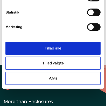
Statistik
Marketing
Tillad alle
Tillad valgte
Afvis
More than Enclosures