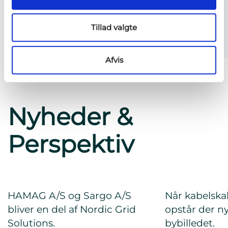
Tillad valgte
Afvis
Nyheder &
Perspektiv
HAMAG A/S og Sargo A/S
Når kabelska
bliver en del af Nordic Grid
opstår der ny
Solutions.
bybilledet.