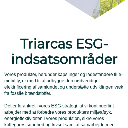
Triarcas ESG-
indsatsområder
Vores produkter, herunder kapslinger og ladestandere til e-
mobility, er med til at udbygge den nødvendige
elektrificering af samfundet og understøtte udviklingen væk
fra fossile brændstoffer.
Det er forankret i vores ESG-strategi, at vi kontinuerligt
arbejder med at forbedre vores produkters miljøaftryk,
energieffektiviteten i vores produktion, sikre vores
kollegaers sundhed og trivsel samt at samarbejde med