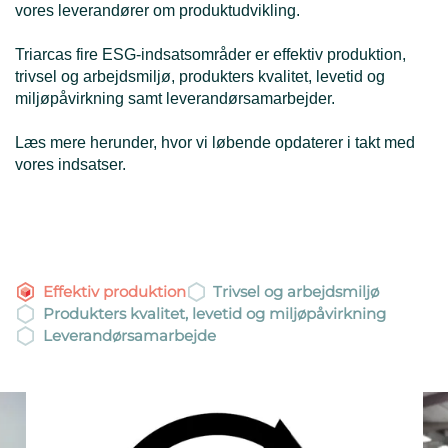
vores leverandører om produktudvikling.
Triarcas fire ESG-indsatsområder er effektiv produktion,
trivsel og arbejdsmiljø, produkters kvalitet, levetid og
miljøpåvirkning samt leverandørsamarbejder.
Læs mere herunder, hvor vi løbende opdaterer i takt med
vores indsatser.
Effektiv produktion
Trivsel og arbejdsmiljø
Produkters kvalitet, levetid og miljøpåvirkning
Leverandørsamarbejde