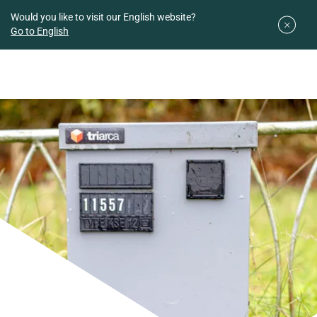
Downloads
Easy planner
Would you like to visit our English website?
Go to English