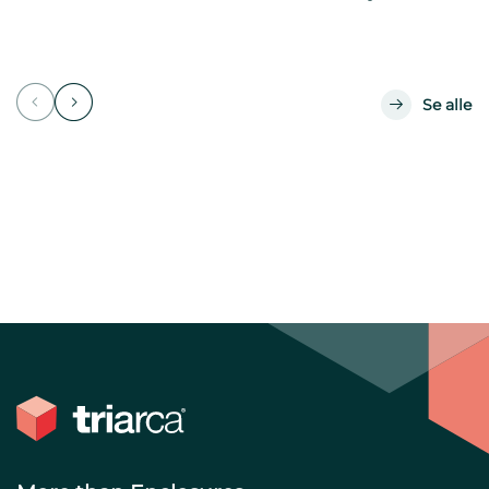
Se alle