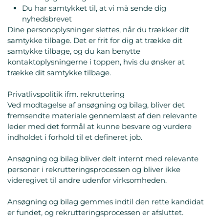
Du har samtykket til, at vi må sende dig
nyhedsbrevet
Dine personoplysninger slettes, når du trækker dit
samtykke tilbage. Det er frit for dig at trække dit
samtykke tilbage, og du kan benytte
kontaktoplysningerne i toppen, hvis du ønsker at
trække dit samtykke tilbage.
Privatlivspolitik ifm. rekruttering
Ved modtagelse af ansøgning og bilag, bliver det
fremsendte materiale gennemlæst af den relevante
leder med det formål at kunne besvare og vurdere
indholdet i forhold til et defineret job.
Ansøgning og bilag bliver delt internt med relevante
personer i rekrutteringsprocessen og bliver ikke
videregivet til andre udenfor virksomheden.
Ansøgning og bilag gemmes indtil den rette kandidat
er fundet, og rekrutteringsprocessen er afsluttet.