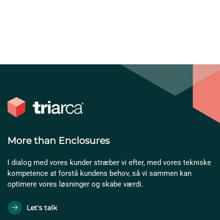
More than Enclosures
I dialog med vores kunder stræber vi efter, med vores tekniske
kompetence at forstå kundens behov, så vi sammen kan
optimere vores løsninger og skabe værdi.
Let's talk