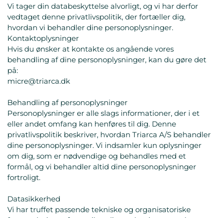
Vi tager din databeskyttelse alvorligt, og vi har derfor
vedtaget denne privatlivspolitik, der fortæller dig,
hvordan vi behandler dine personoplysninger.
Kontaktoplysninger
Hvis du ønsker at kontakte os angående vores
behandling af dine personoplysninger, kan du gøre det
på:
micre@triarca.dk
Behandling af personoplysninger
Personoplysninger er alle slags informationer, der i et
eller andet omfang kan henføres til dig. Denne
privatlivspolitik beskriver, hvordan Triarca A/S behandler
dine personoplysninger. Vi indsamler kun oplysninger
om dig, som er nødvendige og behandles med et
formål, og vi behandler altid dine personoplysninger
fortroligt.
Datasikkerhed
Vi har truffet passende tekniske og organisatoriske