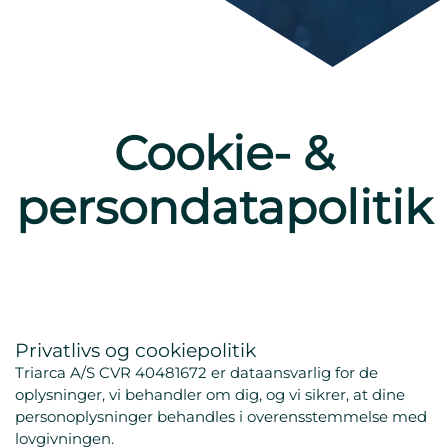
Cookie- &
persondatapolitik
Privatlivs og cookiepolitik
Triarca A/S CVR 40481672 er dataansvarlig for de
oplysninger, vi behandler om dig, og vi sikrer, at dine
personoplysninger behandles i overensstemmelse med
lovgivningen.