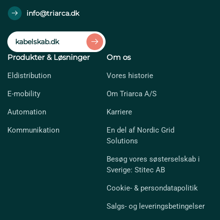
info@triarca.dk
kabelskab.dk
Produkter & Løsninger
Om os
Eldistribution
Vores historie
E-mobility
Om Triarca A/S
Automation
Karriere
Kommunikation
En del af Nordic Grid
Solutions
Besøg vores søsterselskab i
Sverige: Stitec AB
Cookie- & persondatapolitik
Salgs- og leveringsbetingelser