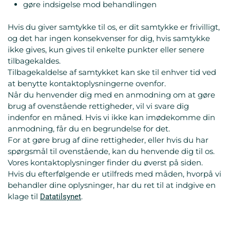
gøre indsigelse mod behandlingen
Hvis du giver samtykke til os, er dit samtykke er frivilligt,
og det har ingen konsekvenser for dig, hvis samtykke
ikke gives, kun gives til enkelte punkter eller senere
tilbagekaldes.
Tilbagekaldelse af samtykket kan ske til enhver tid ved
at benytte kontaktoplysningerne ovenfor.
Når du henvender dig med en anmodning om at gøre
brug af ovenstående rettigheder, vil vi svare dig
indenfor en måned. Hvis vi ikke kan imødekomme din
anmodning, får du en begrundelse for det.
For at gøre brug af dine rettigheder, eller hvis du har
spørgsmål til ovenstående, kan du henvende dig til os.
Vores kontaktoplysninger finder du øverst på siden.
Hvis du efterfølgende er utilfreds med måden, hvorpå vi
behandler dine oplysninger, har du ret til at indgive en
klage til
.
Datatilsynet