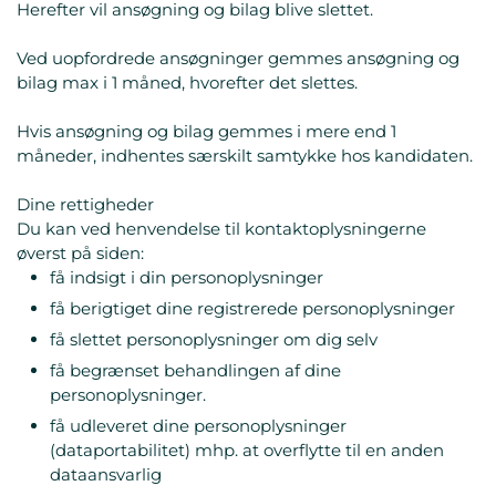
Herefter vil ansøgning og bilag blive slettet.
Ved uopfordrede ansøgninger gemmes ansøgning og
bilag max i 1 måned, hvorefter det slettes.
Hvis ansøgning og bilag gemmes i mere end 1
måneder, indhentes særskilt samtykke hos kandidaten.
Dine rettigheder
Du kan ved henvendelse til kontaktoplysningerne
øverst på siden:
få indsigt i din personoplysninger
få berigtiget dine registrerede personoplysninger
få slettet personoplysninger om dig selv
få begrænset behandlingen af dine
personoplysninger.
få udleveret dine personoplysninger
(dataportabilitet) mhp. at overflytte til en anden
dataansvarlig