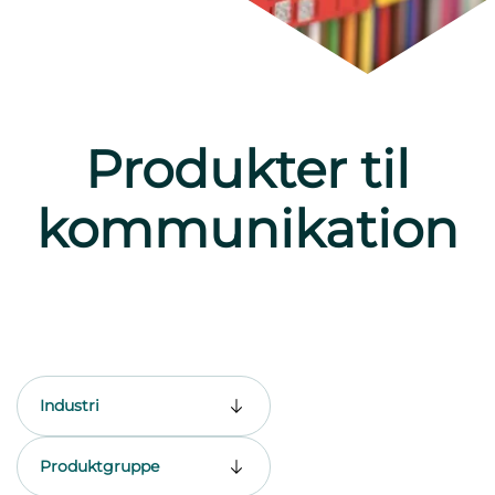
Produkter til
kommunikation