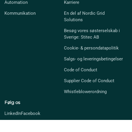
Automation
Karriere
Kommunikation
En del af Nordic Grid
Solutions
Besøg vores søsterselskab i
Sverige: Stitec AB
Cookie- & persondatapolitik
Salgs- og leveringsbetingelser
Code of Conduct
Supplier Code of Conduct
Whistleblowerordning
Følg os
LinkedIn
Facebook