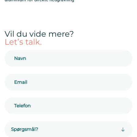
Vil du vide mere?
Let’s talk.