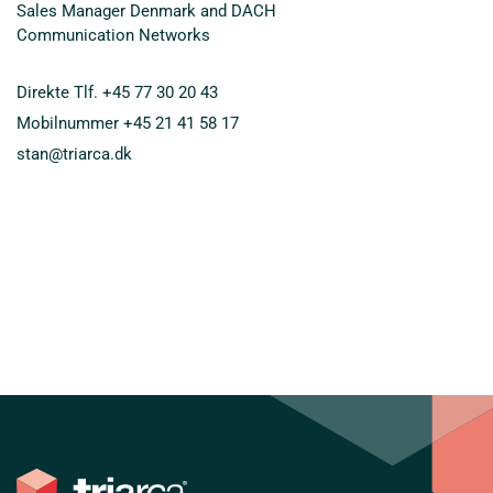
Sales Manager Denmark and DACH
Communication Networks
Direkte Tlf.
+45 77 30 20 43
Mobilnummer
+45 21 41 58 17
stan@triarca.dk