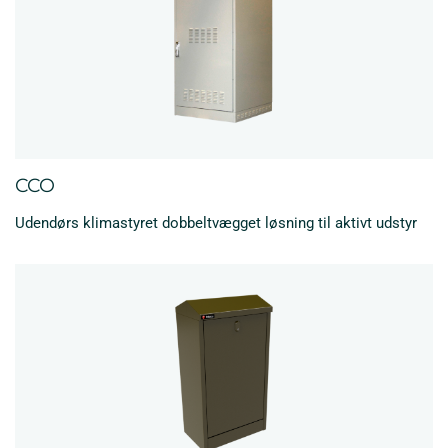
CCO
Udendørs klimastyret dobbeltvægget løsning til aktivt udstyr