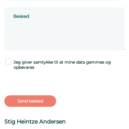
Jeg giver samtykke til at mine data gemmes og
opbevares
Stig Heintze Andersen