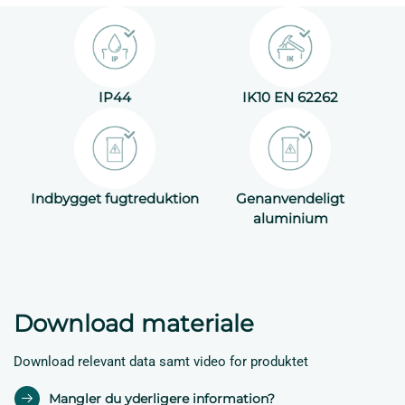
IP44
IK10 EN 62262
Indbygget fugtreduktion
Genanvendeligt
aluminium
Download materiale
Download relevant data samt video for produktet
Mangler du yderligere information?