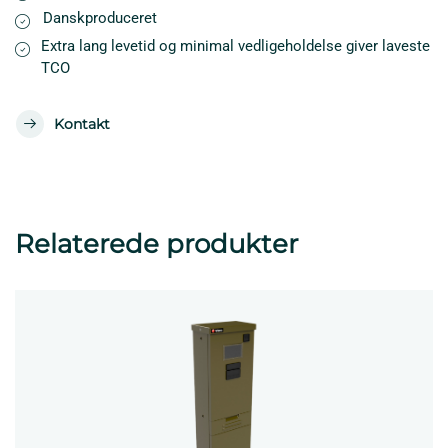
Danskproduceret
Extra lang levetid og minimal vedligeholdelse giver laveste
TCO
Kontakt
Relaterede produkter