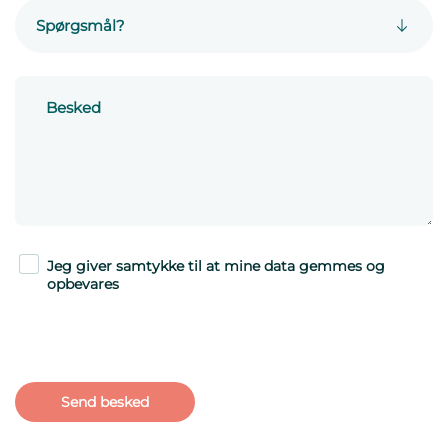
Jeg giver samtykke til at mine data gemmes og
opbevares