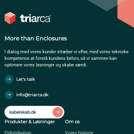
More than Enclosures
I dialog med vores kunder stræber vi efter, med vores tekniske
kompetence at forstå kundens behov, så vi sammen kan
optimere vores løsninger og skabe værdi.
Let's talk
info@triarca.dk
kabelskab.dk
Produkter & Løsninger
Om os
Eldistribution
Vores historie