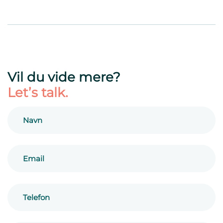
Vil du vide mere?
Let’s talk.