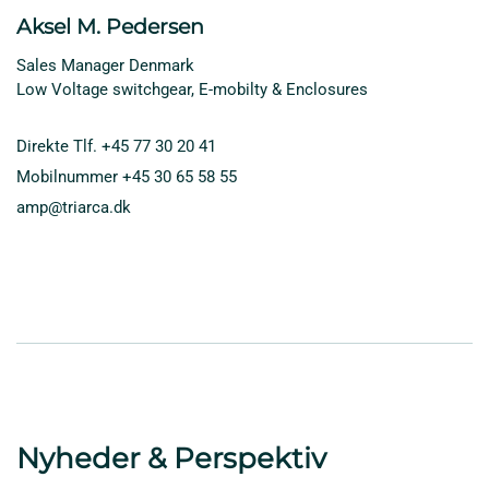
Aksel M. Pedersen
Sales Manager Denmark
Low Voltage switchgear, E-mobilty & Enclosures
Direkte Tlf.
+45 77 30 20 41
Mobilnummer
+45 30 65 58 55
amp@triarca.dk
Nyheder & Perspektiv