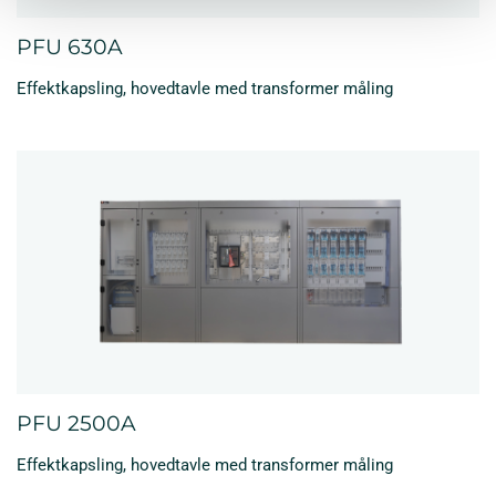
PFU 630A
Effektkapsling, hovedtavle med transformer måling
PFU 2500A
Effektkapsling, hovedtavle med transformer måling