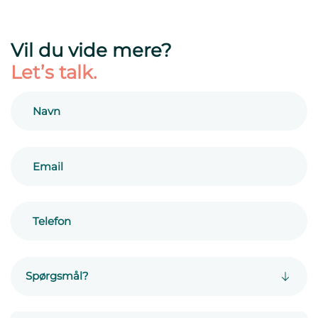
Vil du vide mere?
Let’s talk.