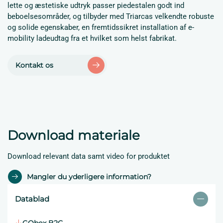
lette og æstetiske udtryk passer piedestalen godt ind
beboelsesområder, og tilbyder med Triarcas velkendte robuste
og solide egenskaber, en fremtidssikret installation af e-
mobility ladeudtag fra et hvilket som helst fabrikat.
Kontakt os
Download materiale
Download relevant data samt video for produktet
Mangler du yderligere information?
Datablad