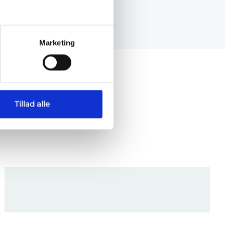
Marketing
Tillad alle