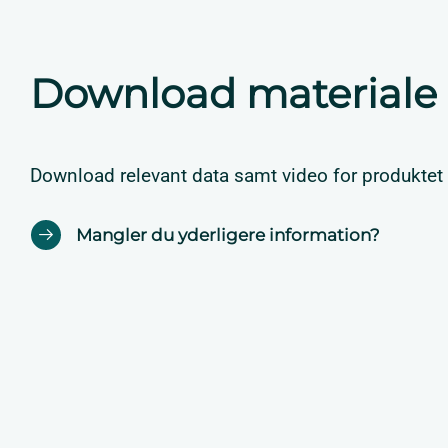
Download materiale
Download relevant data samt video for produktet
Mangler du yderligere information?