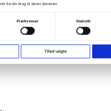
et fra din brug af deres tjenester.
Præferencer
Statistik
Tillad valgte