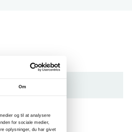
Om
 medier og til at analysere
nden for sociale medier,
e oplysninger, du har givet