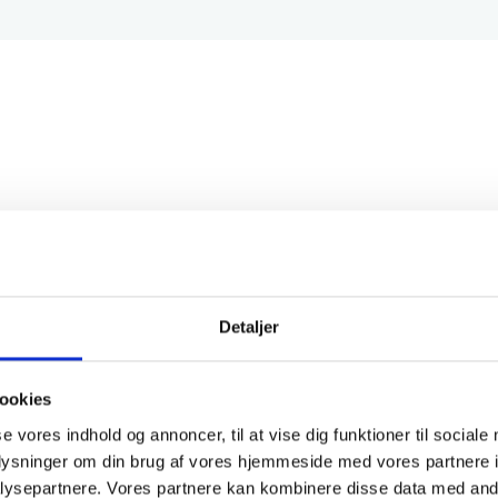
Detaljer
ookies
se vores indhold og annoncer, til at vise dig funktioner til sociale
oplysninger om din brug af vores hjemmeside med vores partnere i
ysepartnere. Vores partnere kan kombinere disse data med andr