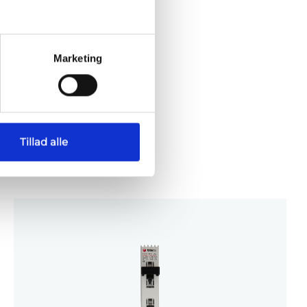
Marketing
Tillad alle