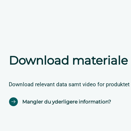
Download materiale
Download relevant data samt video for produktet
Mangler du yderligere information?