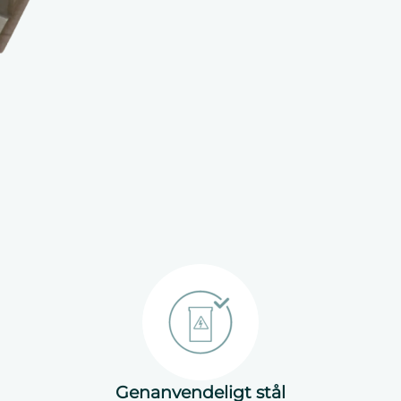
Genanvendeligt stål