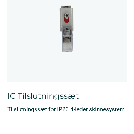
IC Tilslutningssæt
Tilslutningssæt for IP20 4-leder skinnesystem