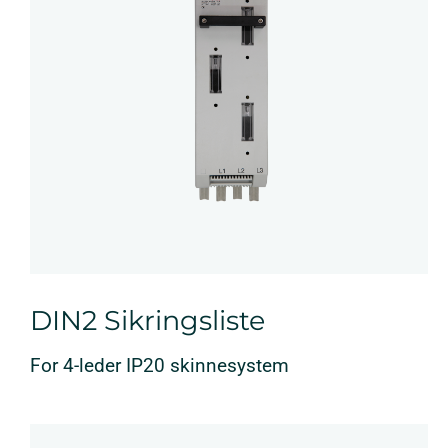
DIN2 Sikringsliste
For 4-leder IP20 skinnesystem