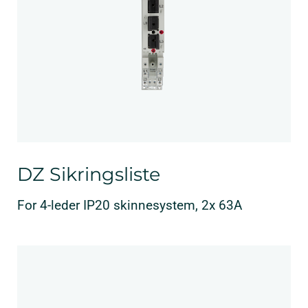
DZ Sikringsliste
For 4-leder IP20 skinnesystem, 2x 63A